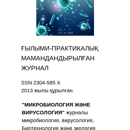
ҒЫЛЫМИ-ПРАКТИКАЛЫҚ
МАМАНДАНДЫРЫЛҒАН
ЖУРНАЛ
SSN 2304-585 Х
2013 жылы құрылған.
"МИКРОБИОЛОГИЯ ЖӘНЕ
ВИРУСОЛОГИЯ"
журналы
микробиология, вирусология,
Биотехнология және экология