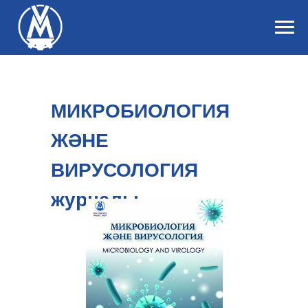
МИКРОБИОЛОГИЯ
ЖӘНЕ
ВИРУСОЛОГИЯ
журналы