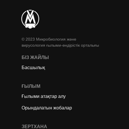
© 2023 Микробиология және
вирусология ғылыми-өндірістік орталығы
БІЗ ЖАЙЛЫ
Басшылық
ҒЫЛЫМ
Ғылыми атақтар алу
Орындалатын жобалар
ЗЕРТХАНА